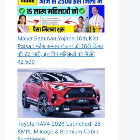
Maiya Samman Yojana 16th Kist
Paisa : मंईयां सम्मान योजना की 16वीं किस्त
की डेट जारी, इस दिन महिलाओं को मिलेंगे
₹2,500
Toyota RAV4 2026 Launched: 28
KMPL Mileage & Premium Cabin
Experience