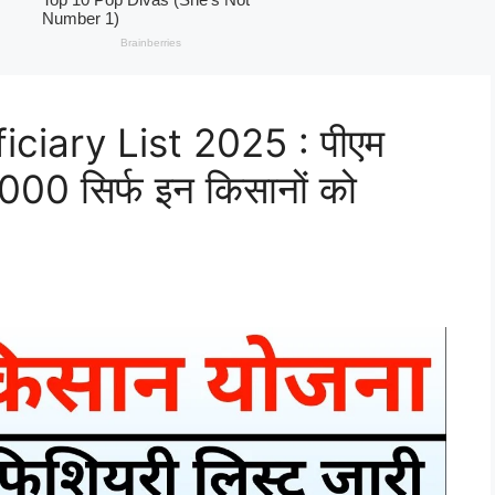
iary List 2025 : पीएम
,000 सिर्फ इन किसानों को