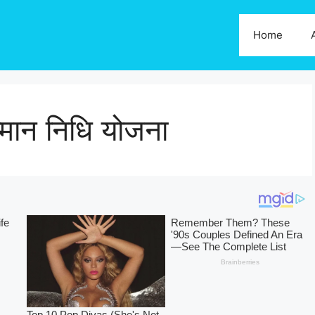
Home
्मान निधि योजना