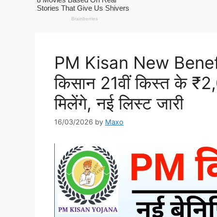
PM Kisan New Benefic
किसान 21वीं किस्त के ₹2
मिलेंगे, नई लिस्ट जारी
16/03/2026
by
Maxo