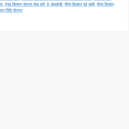
ना
,
PM किसान योजना चेक करें
,
ई-केवाईसी
,
पीएम किसान नई सूची
,
पीएम किसान
्मान निधि योजना