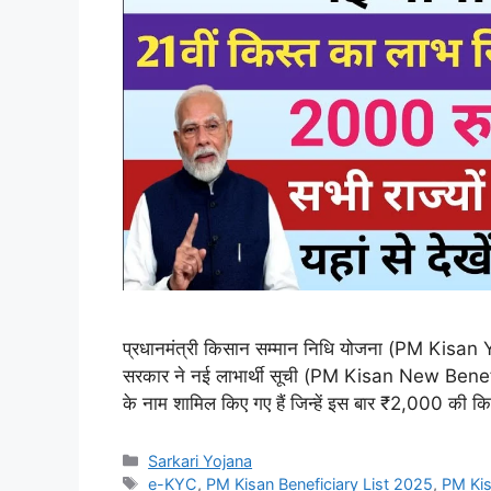
प्रधानमंत्री किसान सम्मान निधि योजना (PM Kisan Y
सरकार ने नई लाभार्थी सूची (PM Kisan New Benefici
के नाम शामिल किए गए हैं जिन्हें इस बार ₹2,000 क
Categories
Sarkari Yojana
Tags
e-KYC
,
PM Kisan Beneficiary List 2025
,
PM Ki