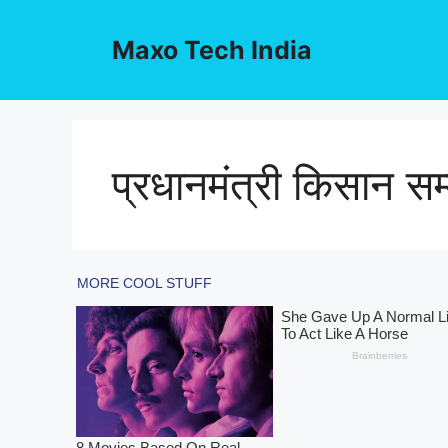
Skip
to
Maxo Tech India
content
प्रधानमंत्री किसान सम