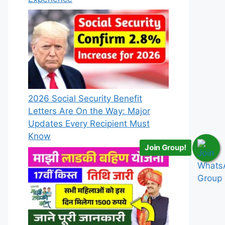
2026 Social Security Benefit
Letters Are On the Way: Major
Updates Every Recipient Must
Know
Join Group!