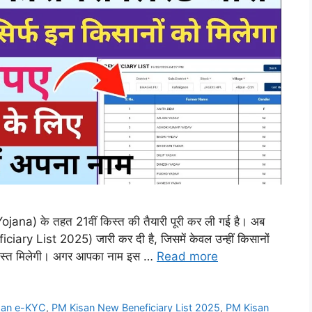
ojana) के तहत 21वीं किस्त की तैयारी पूरी कर ली गई है। अब
ary List 2025) जारी कर दी है, जिसमें केवल उन्हीं किसानों
ी किस्त मिलेगी। अगर आपका नाम इस …
Read more
san e-KYC
,
PM Kisan New Beneficiary List 2025
,
PM Kisan