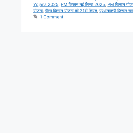
Yojana 2025
,
PM किसान नई लिस्ट 2025
,
PM किसान योज
योजना
,
पीएम किसान योजना की 21वीं किस्त
,
प्रधानमंत्री किसान सम
1 Comment