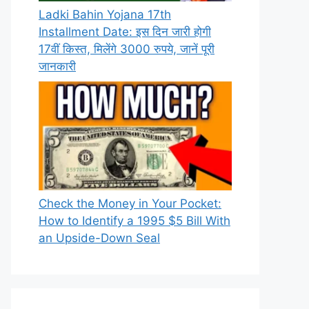
Ladki Bahin Yojana 17th
Installment Date: इस दिन जारी होगी
17वीं किस्त, मिलेंगे 3000 रुपये, जानें पूरी
जानकारी
Check the Money in Your Pocket:
How to Identify a 1995 $5 Bill With
an Upside-Down Seal