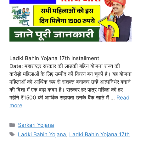
Ladki Bahin Yojana 17th Installment
Date: महाराष्ट्र सरकार की लाडकी बहिन योजना राज्य की
करोड़ो महिलाओं के लिए उम्मीद की किरण बन चुकी है। यह योजना
महिलाओं को आर्थिक रूप से सशक्त बनाकर उन्हें आत्मनिर्भर बनाने
की दिशा में एक बड़ा कदम है। सरकार हर पात्र महिला को हर
महीने ₹1500 की आर्थिक सहायता उनके बैंक खाते में …
Read
more
Categories
Sarkari Yojana
Tags
Ladki Bahin Yojana
,
Ladki Bahin Yojana 17th