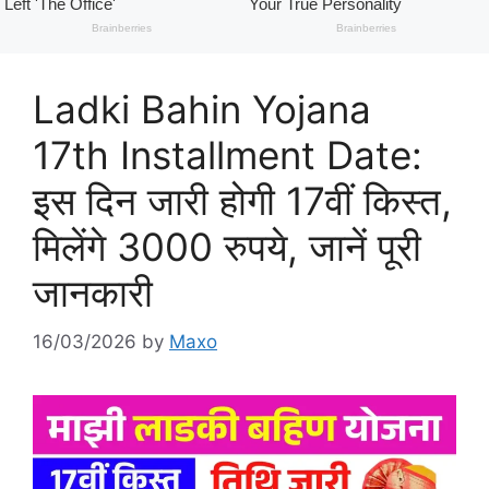
Ladki Bahin Yojana
17th Installment Date:
इस दिन जारी होगी 17वीं किस्त,
मिलेंगे 3000 रुपये, जानें पूरी
जानकारी
16/03/2026
by
Maxo