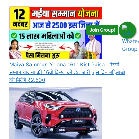
Join Group!
Maiya Samman Yojana 16th Kist Paisa : मंईयां
सम्मान योजना की 16वीं किस्त की डेट जारी, इस दिन महिलाओं
को मिलेंगे ₹2,500