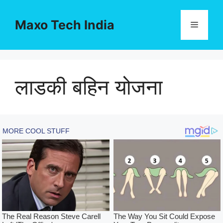
Skip
to
Maxo Tech India
Menu
content
लाडकी बहिन योजना