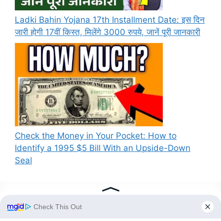
Ladki Bahin Yojana 17th Installment Date: इस दिन
जारी होगी 17वीं किस्त, मिलेंगे 3000 रुपये, जानें पूरी जानकारी
Check the Money in Your Pocket: How to
Identify a 1995 $5 Bill With an Upside-Down
Seal
Recent Comments