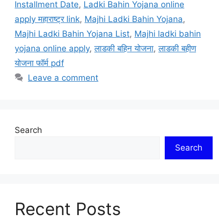
Installment Date
,
Ladki Bahin Yojana online
apply महाराष्ट्र link
,
Majhi Ladki Bahin Yojana
,
Majhi Ladki Bahin Yojana List
,
Majhi ladki bahin
yojana online apply
,
लाडकी बहिन योजना
,
लाडकी बहीण
योजना फॉर्म pdf
Leave a comment
Search
Search
Recent Posts