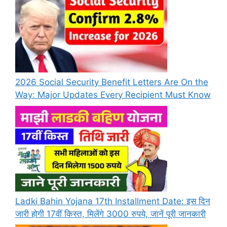
2026 Social Security Benefit Letters Are On the
Way: Major Updates Every Recipient Must Know
Ladki Bahin Yojana 17th Installment Date: इस दिन
जारी होगी 17वीं किस्त, मिलेंगे 3000 रुपये, जानें पूरी जानकारी