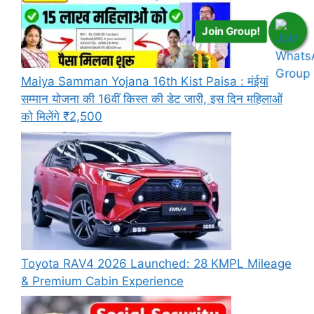
Join Group!
Maiya Samman Yojana 16th Kist Paisa : मंईयां
सम्मान योजना की 16वीं किस्त की डेट जारी, इस दिन महिलाओं
को मिलेंगे ₹2,500
Toyota RAV4 2026 Launched: 28 KMPL Mileage
& Premium Cabin Experience