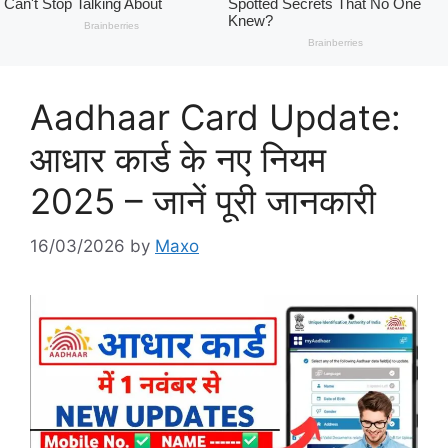
Aadhaar Card Update:
आधार कार्ड के नए नियम
2025 – जानें पूरी जानकारी
16/03/2026
by
Maxo