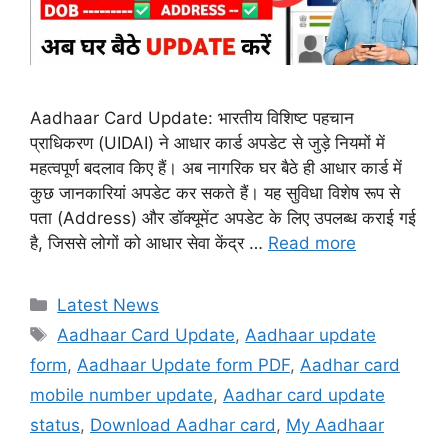
Aadhaar Card Update: भारतीय विशिष्ट पहचान
प्राधिकरण (UIDAI) ने आधार कार्ड अपडेट से जुड़े नियमों में
महत्वपूर्ण बदलाव किए हैं। अब नागरिक घर बैठे ही आधार कार्ड में
कुछ जानकारियां अपडेट कर सकते हैं। यह सुविधा विशेष रूप से
पता (Address) और डॉक्यूमेंट अपडेट के लिए उपलब्ध कराई गई
है, जिससे लोगों को आधार सेवा केंद्र …
Read more
Categories
Latest News
Tags
Aadhaar Card Update
,
Aadhaar update
form
,
Aadhaar Update form PDF
,
Aadhar card
mobile number update
,
Aadhar card update
status
,
Download Aadhar card
,
My Aadhaar