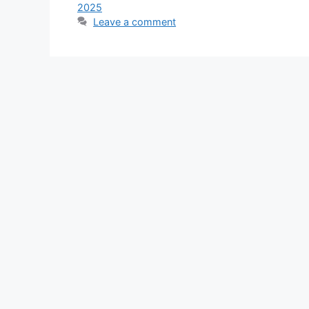
2025
Leave a comment