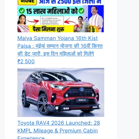
Maiya Samman Yojana 16th Kist
Paisa : मंईयां सम्मान योजना की 16वीं किस्त
की डेट जारी, इस दिन महिलाओं को मिलेंगे
₹2,500
Toyota RAV4 2026 Launched: 28
KMPL Mileage & Premium Cabin
Experience