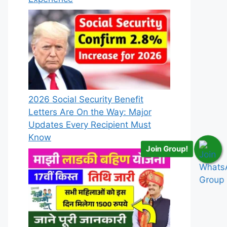
2026 Social Security Benefit
Letters Are On the Way: Major
Updates Every Recipient Must
Know
Join Group!